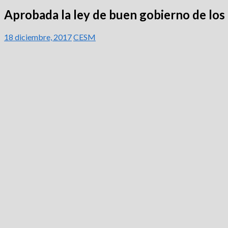
Aprobada la ley de buen gobierno de los
18 diciembre, 2017
CESM