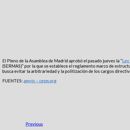
El Pleno de la Asamblea de Madrid aprobó el pasado jueves la “
Ley
(SERMAS)” por la que se establece el reglamento marco de estructu
busca evitar la arbitrariedad y la politización de los cargos dire
FUENTES:
amyts – cesm.org
Previous