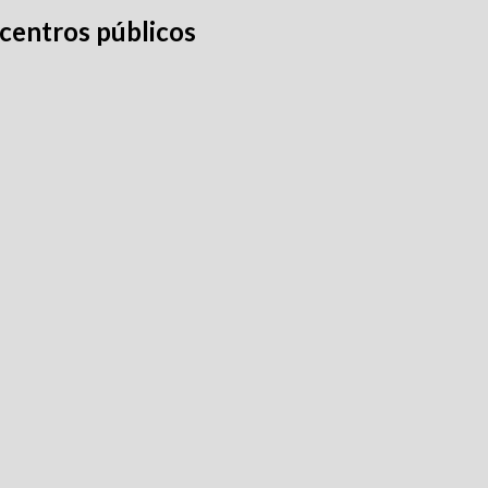
 centros públicos