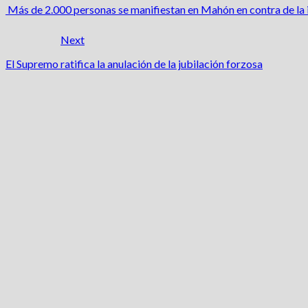
Más de 2.000 personas se manifiestan en Mahón en contra de la i
Next
El Supremo ratifica la anulación de la jubilación forzosa