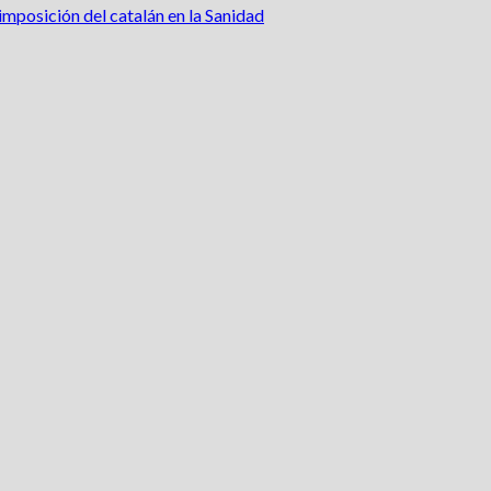
mposición del catalán en la Sanidad