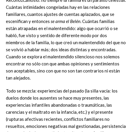
Cuántas intimidades congeladas hay en las relaciones
familiares, cuantos ajustes de cuentas aplazados, que se
escenifican y entonces
se arma el Belén
. Cuántas familias
están atrapadas en el malentendido: algo que ocurrió o se
habló, fue visto y sentido de diferente modo por dos
miembros de la familia, lo que creó un malentendido del que no
se volvió a hablar más; dos ideas distintas y encontradas.
Cuando se explora el malentendido silencioso nos solemos
encontrar no sólo con que ambas opiniones y sentimientos
son aceptables, sino con que no son tan contrarios ni están
tan alejados.
Todo se mezcla: experiencias del pasado (la silla vacía: los
duelos donde los ausentes se hace muy presentes, las
experiencias infantiles abandonadas o traumáticas, las
carencias y el maltrato en la infancia, etc.) y el presente
(rupturas afectivas recientes, conflictos familiares no
resueltos, emociones negativas mal gestionadas, persistencia