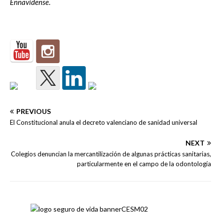
Ennavidense
.
PREVIOUS
El Constitucional anula el decreto valenciano de sanidad universal
NEXT
Colegios denuncian la mercantilización de algunas prácticas sanitarias,
particularmente en el campo de la odontología