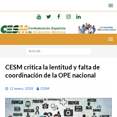
CESM critica la lentitud y falta de
coordinación de la OPE nacional
12 enero, 2018
CESM