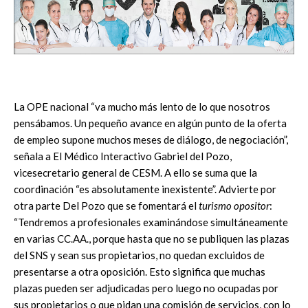
La OPE nacional “va mucho más lento de lo que nosotros
pensábamos. Un pequeño avance en algún punto de la oferta
de empleo supone muchos meses de diálogo, de negociación”,
señala a El Médico Interactivo Gabriel del Pozo,
vicesecretario general de CESM. A ello se suma que la
coordinación “es absolutamente inexistente”. Advierte por
otra parte Del Pozo que se fomentará el
turismo opositor
:
“Tendremos a profesionales examinándose simultáneamente
en varias CC.AA., porque hasta que no se publiquen las plazas
del SNS y sean sus propietarios, no quedan excluidos de
presentarse a otra oposición. Esto significa que muchas
plazas pueden ser adjudicadas pero luego no ocupadas por
sus propietarios o que pidan una comisión de servicios, con lo