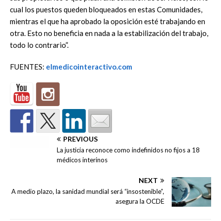
cual los puestos queden bloqueados en estas Comunidades,
mientras el que ha aprobado la oposición esté trabajando en
otra. Esto no beneficia en nada a la estabilización del trabajo,
todo lo contrario”.
FUENTES:
elmedicointeractivo.com
PREVIOUS
La justicia reconoce como indefinidos no fijos a 18
médicos interinos
NEXT
A medio plazo, la sanidad mundial será “insostenible”,
asegura la OCDE