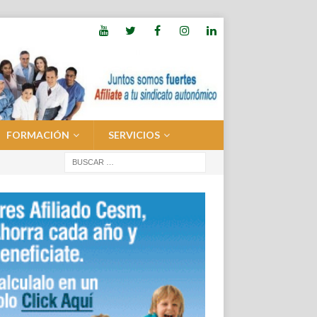
FORMACIÓN
SERVICIOS