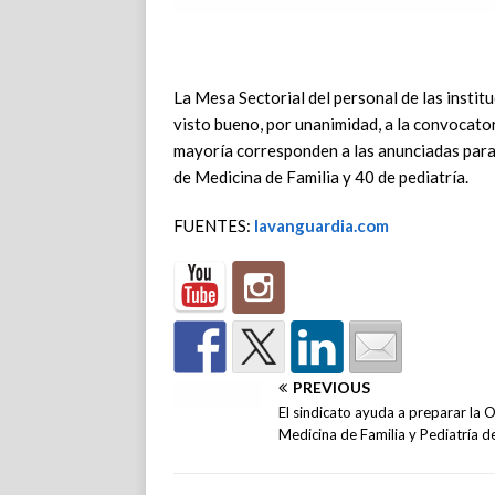
La Mesa Sectorial del personal de las institu
visto bueno, por unanimidad, a la convocator
mayoría corresponden a las anunciadas para 
de Medicina de Familia y 40 de pediatría.
FUENTES:
lavanguardia.com
PREVIOUS
El sindicato ayuda a preparar la 
Medicina de Familia y Pediatría d