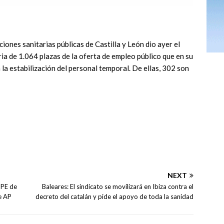
ciones sanitarias públicas de Castilla y León dio ayer el
ia de 1.064 plazas de la oferta de empleo público que en su
la estabilización del personal temporal. De ellas, 302 son
NEXT
OPE de
Baleares: El sindicato se movilizará en Ibiza contra el
e AP
decreto del catalán y pide el apoyo de toda la sanidad