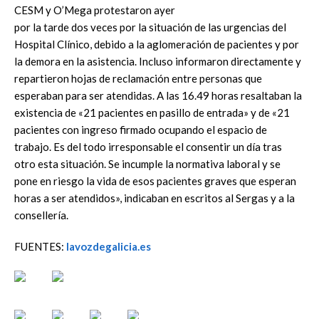
CESM y O’Mega protestaron ayer
por la tarde dos veces por la situación de las urgencias del
Hospital Clínico, debido a la aglomeración de pacientes y por
la demora en la asistencia. Incluso informaron directamente y
repartieron hojas de reclamación entre personas que
esperaban para ser atendidas. A las 16.49 horas resaltaban la
existencia de «21 pacientes en pasillo de entrada» y de «21
pacientes con ingreso firmado ocupando el espacio de
trabajo. Es del todo irresponsable el consentir un día tras
otro esta situación. Se incumple la normativa laboral y se
pone en riesgo la vida de esos pacientes graves que esperan
horas a ser atendidos», indicaban en escritos al Sergas y a la
consellería.
FUENTES:
lavozdegalicia.es