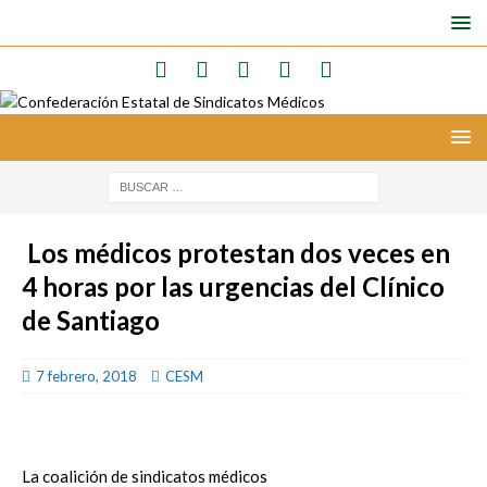
Los médicos protestan dos veces en
4 horas por las urgencias del Clínico
de Santiago
7 febrero, 2018
CESM
La coalición de sindicatos médicos