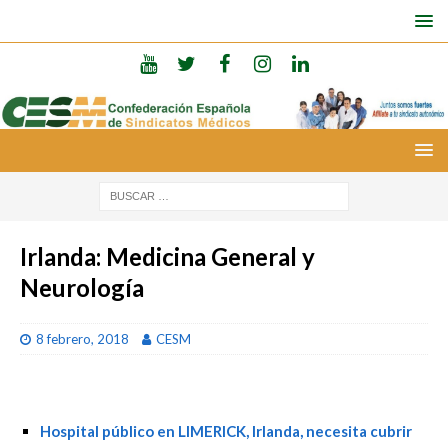
Irlanda: Medicina General y
Neurología
8 febrero, 2018
CESM
Hospital público en LIMERICK, Irlanda, necesita cubrir