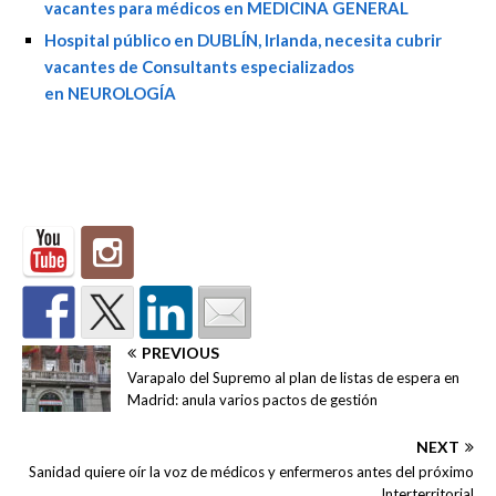
vacantes para médicos en MEDICINA GENERAL
Hospital público en DUBLÍN, Irlanda, necesita cubrir
vacantes de Consultants especializados
en NEUROLOGÍA
PREVIOUS
Varapalo del Supremo al plan de listas de espera en
Madrid: anula varios pactos de gestión
NEXT
Sanidad quiere oír la voz de médicos y enfermeros antes del próximo
Interterritorial