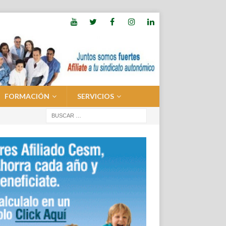
FORMACIÓN
SERVICIOS