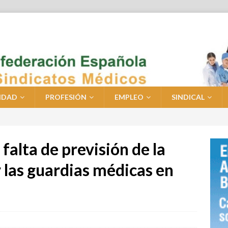
IDAD
PROFESIÓN
EMPLEO
SINDICAL
a falta de previsión de la
 las guardias médicas en