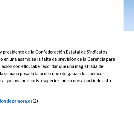
y presidente de la Confederación Estatal de Sindicatos
 en una asamblea la falta de previsión de la Gerencia para
lación con ello, cabe recordar que una magistrada del
a semana pasada la orden que obligaba a los médicos
 a que una normativa superior indica que a partir de esta
niondezamora.es
(2)