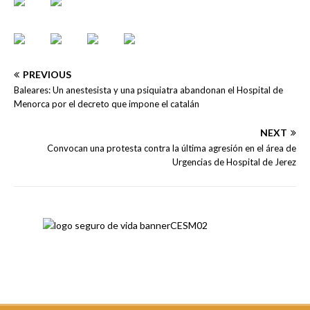
PREVIOUS
Baleares: Un anestesista y una psiquiatra abandonan el Hospital de
Menorca por el decreto que impone el catalán
NEXT
Convocan una protesta contra la última agresión en el área de
Urgencias de Hospital de Jerez