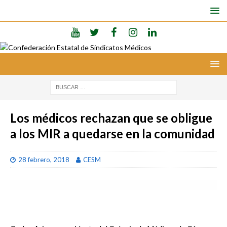
Los médicos rechazan que se obligue
a los MIR a quedarse en la comunidad
28 febrero, 2018
CESM