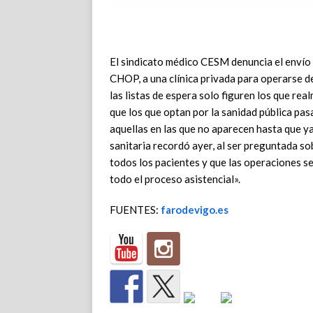
El sindicato médico CESM denuncia el envío
CHOP, a una clínica privada para operarse d
las listas de espera solo figuren los que re
que los que optan por la sanidad pública pasa
aquellas en las que no aparecen hasta que ya
sanitaria recordó ayer, al ser preguntada sob
todos los pacientes y que las operaciones se
todo el proceso asistencial».
FUENTES:
farodevigo.es