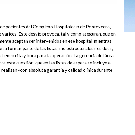
 de pacientes del Complexo Hospitalario de Pontevedra,
e varices. Este desvío provoca, tal y como aseguran, que en
almente aceptan ser intervenidos en ese hospital, mientras
n a formar parte de las listas «no estructurales», es decir,
 tienen cita y hora para la operación. La gerencia del área
re esta cuestión, que en las listas de espera se incluye a
 realizan «con absoluta garantía y calidad clínica durante