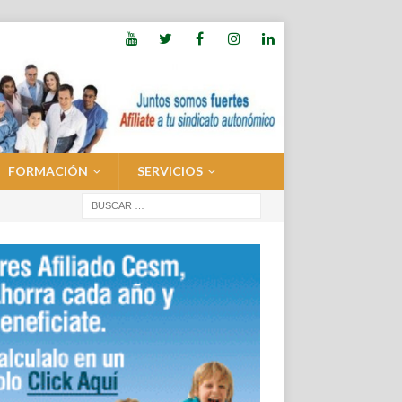
FORMACIÓN
SERVICIOS