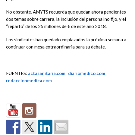
No obstante, AMYTS recuerda que quedan ahora pendientes
dos temas sobre carrera, la inclusión del personal no fijo, y el
“reparto” de los 25 millones de € de este año 2018.
Los sindicatos han quedado emplazados la próxima semana a
continuar con mesa extraordinaria para su debate.
FUENTES:
actasanitaria.com
diariomedico.com
redaccionmedica.com