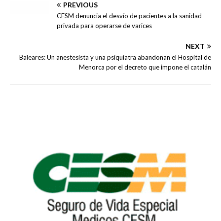
PREVIOUS
CESM denuncia el desvío de pacientes a la sanidad
privada para operarse de varices
NEXT
Baleares: Un anestesista y una psiquiatra abandonan el Hospital de
Menorca por el decreto que impone el catalán