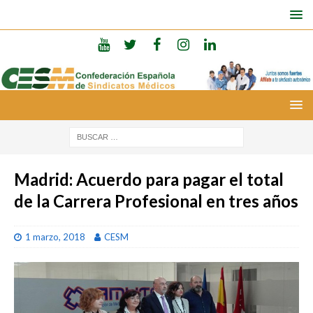
Madrid: Acuerdo para pagar el total
de la Carrera Profesional en tres años
1 marzo, 2018
CESM