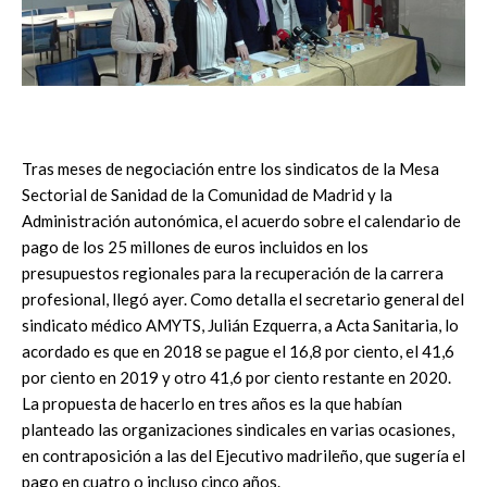
Tras meses de negociación entre los sindicatos de la Mesa
Sectorial de Sanidad de la Comunidad de Madrid y la
Administración autonómica, el acuerdo sobre el calendario de
pago de los 25 millones de euros incluidos en los
presupuestos regionales para la recuperación de la carrera
profesional, llegó ayer. Como detalla el secretario general del
sindicato médico AMYTS, Julián Ezquerra, a Acta Sanitaria, lo
acordado es que en 2018 se pague el 16,8 por ciento, el 41,6
por ciento en 2019 y otro 41,6 por ciento restante en 2020.
La propuesta de hacerlo en tres años es la que habían
planteado las organizaciones sindicales en varias ocasiones,
en contraposición a las del Ejecutivo madrileño, que sugería el
pago en cuatro o incluso cinco años.