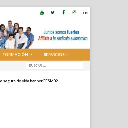
FORMACIÓN
SERVICIOS