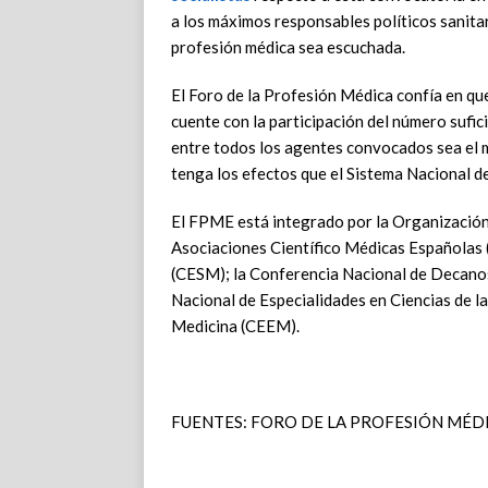
a los máximos responsables políticos sanita
profesión médica sea escuchada.
El Foro de la Profesión Médica confía en que
cuente con la participación del número sufic
entre todos los agentes convocados sea el m
tenga los efectos que el Sistema Nacional d
El FPME está integrado por la Organización
Asociaciones Científico Médicas Españolas 
(CESM); la Conferencia Nacional de Decano
Nacional de Especialidades en Ciencias de l
Medicina (CEEM).
FUENTES: FORO DE LA PROFESIÓN MÉD