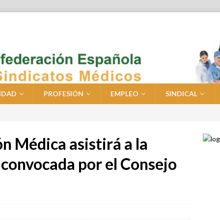
IDAD
PROFESIÓN
EMPLEO
SINDICAL
ón Médica asistirá a la
convocada por el Consejo