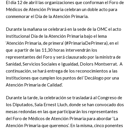
El día 12 de abril las organizaciones que conforman el Foro de
Médicos de Atención Primaria celebran un doble acto para
conmemorar el Día de la Atención Primaria.
Durante la mañana se celebrará en la sede de la OMC el acto
institucional Día de la Atención Primaria bajo el lema
‘Atención Primaria, de primera’ (#PrimariaDePrimera), en el
que a partir de las 11,30 horas intervendrán los
representantes del Foro y será clausurado por la ministra de
Sanidad, Servicios Sociales e Igualdad, Dolors Montserrat. A
continuación, se hará entrega de los reconocimientos a las
instituciones que cumplen los puntos del ‘Decálogo por una
Atención Primaria de Calidad’.
Durante la tarde, la celebración se trasladará al Congreso de
los Diputados, Sala Ernest Lluch, donde se han convocado dos
mesas redondas en las que participarán los representantes
del Foro de Médicos de Atención Primaria para abordar ‘La
Atención Primaria que queremos’. En la misma, cinco ponentes