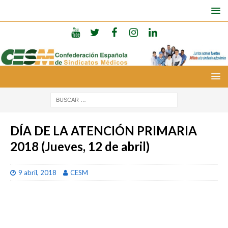
DÍA DE LA ATENCIÓN PRIMARIA
2018 (Jueves, 12 de abril)
9 abril, 2018
CESM