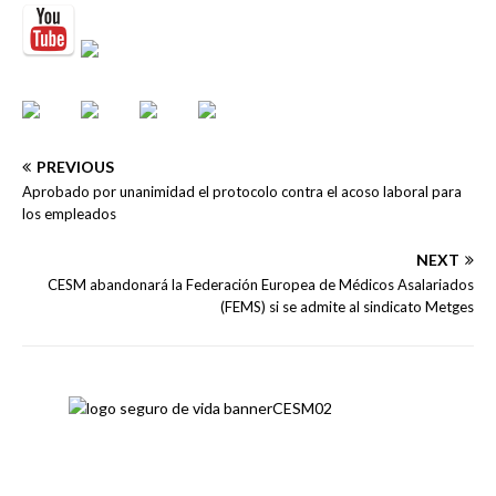
PREVIOUS
Aprobado por unanimidad el protocolo contra el acoso laboral para
los empleados
NEXT
CESM abandonará la Federación Europea de Médicos Asalariados
(FEMS) si se admite al sindicato Metges