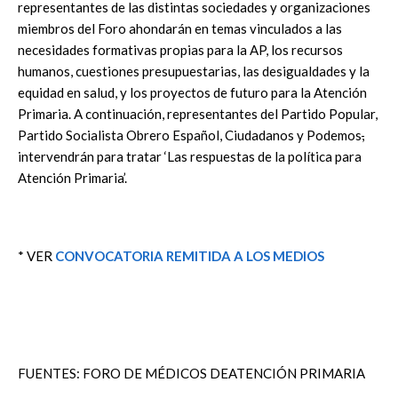
representantes de las distintas sociedades y organizaciones
miembros del Foro ahondarán en temas vinculados a las
necesidades formativas propias para la AP, los recursos
humanos, cuestiones presupuestarias, las desigualdades y la
equidad en salud, y los proyectos de futuro para la Atención
Primaria. A continuación, representantes del Partido Popular,
Partido Socialista Obrero Español, Ciudadanos y Podemos
,
intervendrán para tratar ‘Las respuestas de la política para
Atención Primaria’.
* VER
CONVOCATORIA REMITIDA A LOS MEDIOS
FUENTES: FORO DE MÉDICOS DEATENCIÓN PRIMARIA