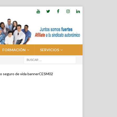
FORMACIÓN
SERVICIOS