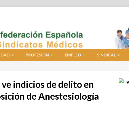
IDAD
PROFESIÓN
EMPLEO
SINDICAL
ve indicios de delito en
sición de Anestesiología