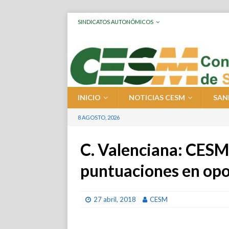
SINDICATOS AUTONÓMICOS
INICIO
NOTICIAS CESM
SAN
8 AGOSTO, 2026
C. Valenciana: CESM 
puntuaciones en opo
27 abril, 2018
CESM