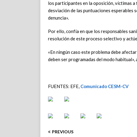
los participantes en la oposición, víctimas a
desviación de las puntuaciones esperables s
denuncia».
Por ello, confía en que los responsables sani
resolución de este proceso selectivo y actúe
«En ningún caso este problema debe afectar 
deben ser programadas del modo habitual», 
FUENTES: EFE,
Comunicado CESM-CV
PREVIOUS