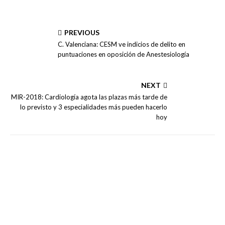
PREVIOUS
C. Valenciana: CESM ve indicios de delito en
puntuaciones en oposición de Anestesiología
NEXT
MIR-2018: Cardiología agota las plazas más tarde de
lo previsto y 3 especialidades más pueden hacerlo
hoy