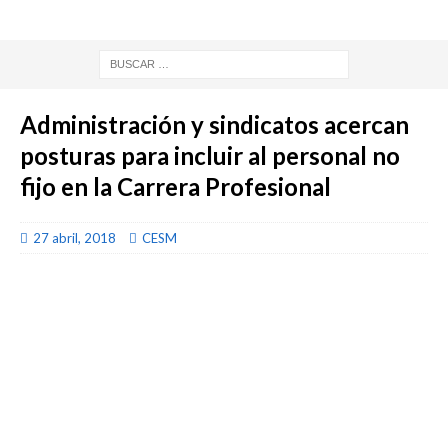
Administración y sindicatos acercan
posturas para incluir al personal no
fijo en la Carrera Profesional
27 abril, 2018
CESM