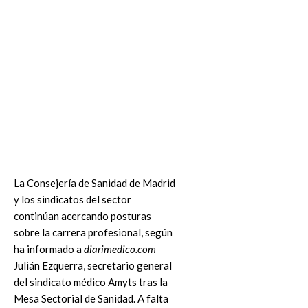
La Consejería de Sanidad de Madrid
y los sindicatos del sector
continúan acercando posturas
sobre la carrera profesional, según
ha informado a
diarimedico.com
Julián Ezquerra, secretario general
del sindicato médico Amyts tras la
Mesa Sectorial de Sanidad. A falta