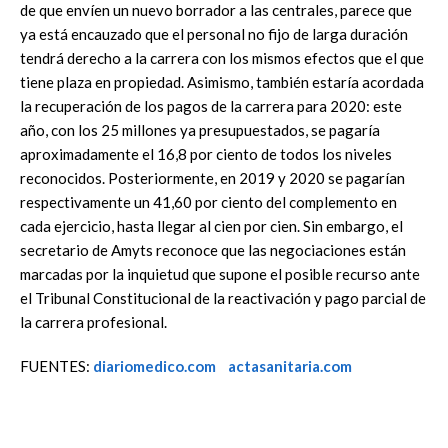
de que envíen un nuevo borrador a las centrales, parece que
ya está encauzado que el personal no fijo de larga duración
tendrá derecho a la carrera con los mismos efectos que el que
tiene plaza en propiedad. Asimismo, también estaría acordada
la recuperación de los pagos de la carrera para 2020: este
año, con los 25 millones ya presupuestados, se pagaría
aproximadamente el 16,8 por ciento de todos los niveles
reconocidos. Posteriormente, en 2019 y 2020 se pagarían
respectivamente un 41,60 por ciento del complemento en
cada ejercicio, hasta llegar al cien por cien. Sin embargo, el
secretario de Amyts reconoce que las negociaciones están
marcadas por la inquietud que supone el posible recurso ante
el Tribunal Constitucional de la reactivación y pago parcial de
la carrera profesional.
FUENTES:
diariomedico.com
actasanitaria.com