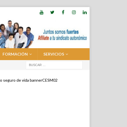
FORMACIÓN
SERVICIOS