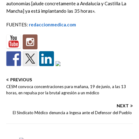
autonomías [alude concretamente a Andalucía y Castilla La
Mancha] ya está implantando las 35 horas».
FUENTES:
redaccionmedica.com
PREVIOUS
CESM convoca concentraciones para mañana, 19 de junio, a las 13
horas, en repulsa por la brutal agresión a un médico
NEXT
El Sindicato Médico denuncia a Ingesa ante el Defensor del Pueblo