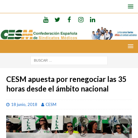
CESM apuesta por renegociar las 35
horas desde el ámbito nacional
18 junio, 2018
CESM