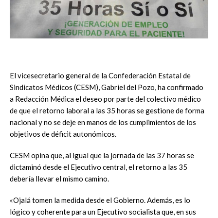
El vicesecretario general de la Confederación Estatal de
Sindicatos Médicos (CESM), Gabriel del Pozo, ha confirmado
a Redacción Médica el deseo por parte del colectivo médico
de que el retorno laboral a las 35 horas se gestione de forma
nacional y no se deje en manos de los cumplimientos de los
objetivos de déficit autonómicos.
CESM opina que, al igual que la jornada de las 37 horas se
dictaminó desde el Ejecutivo central, el retorno a las 35
debería llevar el mismo camino.
«Ojalá tomen la medida desde el Gobierno. Además, es lo
lógico y coherente para un Ejecutivo socialista que, en sus