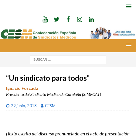
“Un sindicato para todos”
Ignacio Forcada
Presidente del Sindicato Médico de Cataluña (SIMECAT)
29 junio, 2018
CESM
(Texto escrito del discurso pronunciado en el acto de presentación