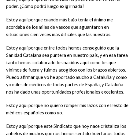
poder. ¿Cómo podrá luego exigir nada?
Estoy aquí porque cuando más bajo tenía el ánimo me
acordaba de los miles de vascos que aguantaron en
situaciones cien veces más difíciles que las nuestras.
Estoy aquí porque entre todos hemos conseguido que la
Sanidad Catalana sea puntera en nuestro país, y en esa tarea
tanto hemos colaborado los nacidos aquí como los que
vinimos de fuera y fuimos acogidos con los brazos abiertos.
Puedo afirmar que yo he aportado mucho a Cataluña y como
yo miles de médicos de todas partes de España, y Cataluña
nos ha dado unas oportunidades profesionales excelentes.
Estoy aquí porque no quiero romper mis lazos con el resto de
médicos españoles como yo.
Estoy aquí porque este Sindicato que hoy nace cristaliza los
anhelos de muchos que nos hemos sentido huérfanos todos