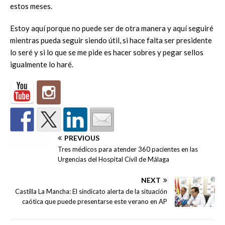
estos meses.
Estoy aquí porque no puede ser de otra manera y aquí seguiré
mientras pueda seguir siendo útil, si hace falta ser presidente
lo seré y si lo que se me pide es hacer sobres y pegar sellos
igualmente lo haré.
PREVIOUS
Tres médicos para atender 360 pacientes en las
Urgencias del Hospital Civil de Málaga
NEXT
Castilla La Mancha: El sindicato alerta de la situación
caótica que puede presentarse este verano en AP