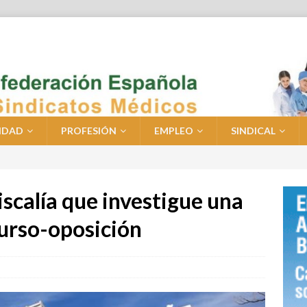
IDAD
PROFESIÓN
EMPLEO
SINDICAL
scalía que investigue una
curso-oposición