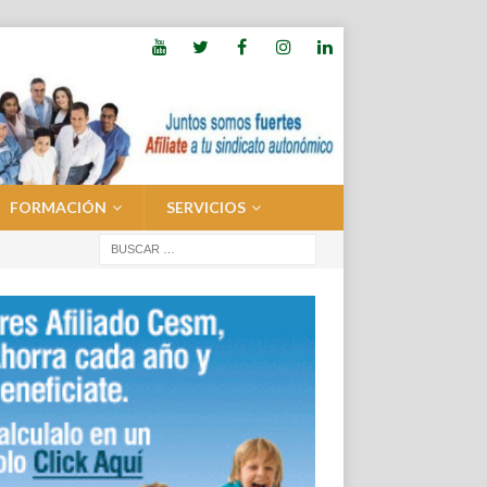
FORMACIÓN
SERVICIOS