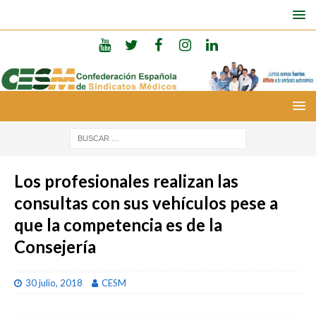
Los profesionales realizan las
consultas con sus vehículos pese a
que la competencia es de la
Consejería
30 julio, 2018
CESM