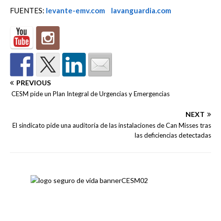
FUENTES:
levante-emv.com
lavanguardia.com
PREVIOUS
CESM pide un Plan Integral de Urgencias y Emergencias
NEXT
El sindicato pide una auditoría de las instalaciones de Can Misses tras
las deficiencias detectadas