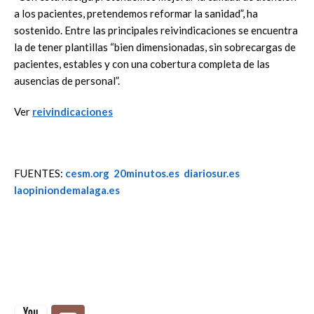
a los pacientes, pretendemos reformar la sanidad”, ha
sostenido. Entre las principales reivindicaciones se encuentra
la de tener plantillas “bien dimensionadas, sin sobrecargas de
pacientes, estables y con una cobertura completa de las
ausencias de personal”.
Ver
reivindicaciones
FUENTES:
cesm.org
20minutos.es
diariosur.es
laopiniondemalaga.es