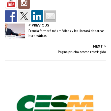
PREVIOUS
Francia formará más médicos y les liberará de tareas
burocráticas
NEXT
Página prueba acceso restringido