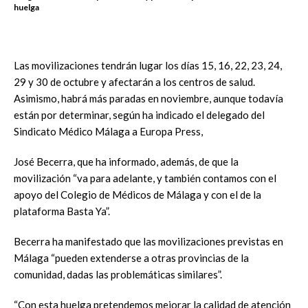
huelga
Las movilizaciones tendrán lugar los días 15, 16, 22, 23, 24,
29 y 30 de octubre y afectarán a los centros de salud.
Asimismo, habrá más paradas en noviembre, aunque todavía
están por determinar, según ha indicado el delegado del
Sindicato Médico Málaga a Europa Press,
José Becerra, que ha informado, además, de que la
movilización “va para adelante, y también contamos con el
apoyo del Colegio de Médicos de Málaga y con el de la
plataforma Basta Ya”.
Becerra ha manifestado que las movilizaciones previstas en
Málaga “pueden extenderse a otras provincias de la
comunidad, dadas las problemáticas similares”.
“Con esta huelga pretendemos mejorar la calidad de atención