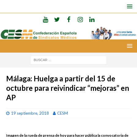
Málaga: Huelga a partir del 15 de
octubre para reivindicar “mejoras” en
AP
19 septiembre, 2018
CESM
Imagen de la rueda de prensa de hoy para hacer pública la convocatoria de