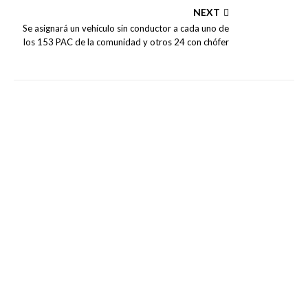
NEXT
Se asignará un vehículo sin conductor a cada uno de
los 153 PAC de la comunidad y otros 24 con chófer