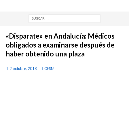
«Disparate» en Andalucía: Médicos
obligados a examinarse después de
haber obtenido una plaza
2 octubre, 2018
CESM