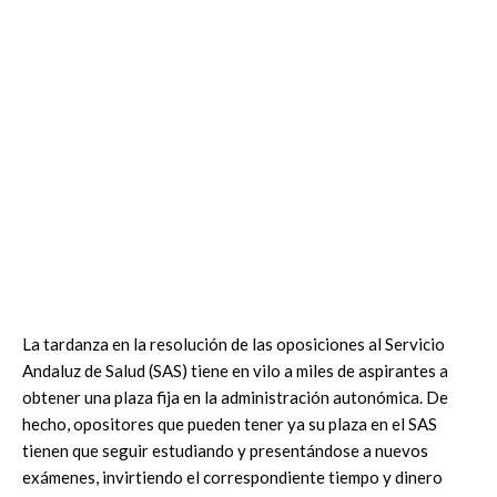
La tardanza en la resolución de las oposiciones al Servicio
Andaluz de Salud (SAS) tiene en vilo a miles de aspirantes a
obtener una plaza fija en la administración autonómica. De
hecho, opositores que pueden tener ya su plaza en el SAS
tienen que seguir estudiando y presentándose a nuevos
exámenes, invirtiendo el correspondiente tiempo y dinero