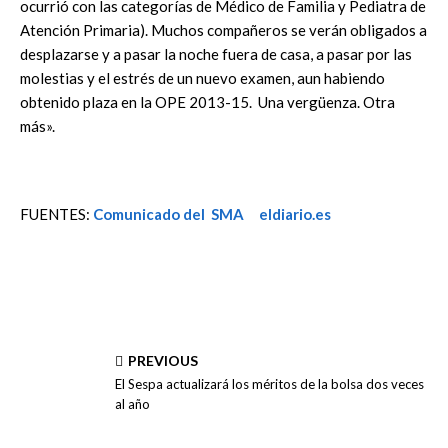
ocurrió con las categorías de Médico de Familia y Pediatra de
Atención Primaria). Muchos compañeros se verán obligados a
desplazarse y a pasar la noche fuera de casa, a pasar por las
molestias y el estrés de un nuevo examen, aun habiendo
obtenido plaza en la OPE 2013-15. Una vergüenza. Otra
más».
FUENTES:
Comunicado del SMA
eldiario.es
PREVIOUS
El Sespa actualizará los méritos de la bolsa dos veces
al año