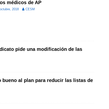
los médicos de AP
octubre, 2018
CESM
dicato pide una modificación de las
bueno al plan para reducir las listas de