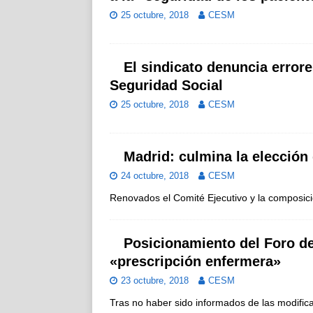
25 octubre, 2018
CESM
El sindicato denuncia errore
Seguridad Social
25 octubre, 2018
CESM
Madrid: culmina la elecció
24 octubre, 2018
CESM
Renovados el Comité Ejecutivo y la composici
Posicionamiento del Foro de
«prescripción enfermera»
23 octubre, 2018
CESM
Tras no haber sido informados de las modifica