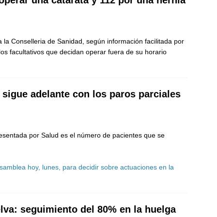
la Conselleria de Sanidad, según información facilitada por
s facultativos que decidan operar fuera de su horario
 sigue adelante con los paros parciales
presentada por Salud es el número de pacientes que se
samblea hoy, lunes, para decidir sobre actuaciones en la
lva: seguimiento del 80% en la huelga