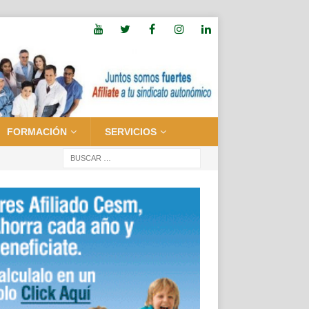
FORMACIÓN
SERVICIOS