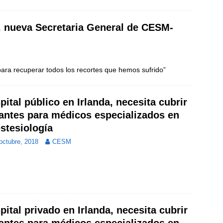
, nueva Secretaria General de CESM-
ara recuperar todos los recortes que hemos sufrido”
pital público en Irlanda, necesita cubrir
antes para médicos especializados en
stesiología
octubre, 2018
CESM
pital privado en Irlanda, necesita cubrir