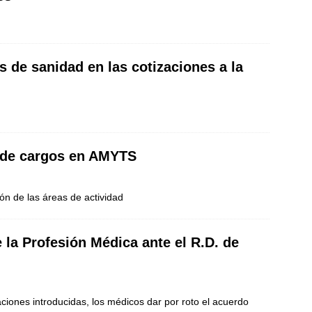
s de sanidad en las cotizaciones a la
n de cargos en AMYTS
ón de las áreas de actividad
 la Profesión Médica ante el R.D. de
ciones introducidas, los médicos dar por roto el acuerdo