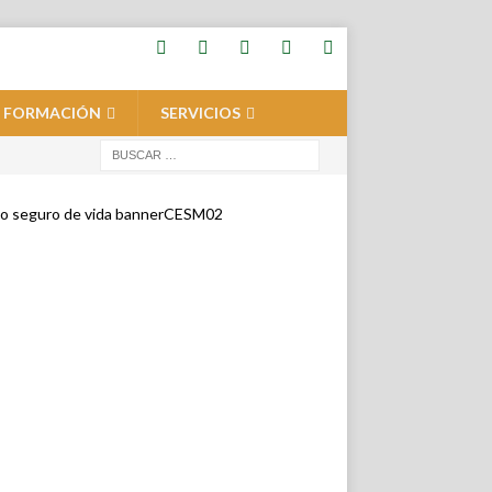
FORMACIÓN
SERVICIOS