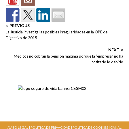
PREVIOUS
La Justicia investiga las posibles irregularidades en la OPE de
Digestivo de 2015
NEXT
Médicos no cobran la pensión máxima porque la “empresa” no ha
cotizado lo debido
AVISO LEGAL |
POLÍTICA DE PRIVACIDAD |
POLÍTICA DE COOKIES |
CANAL