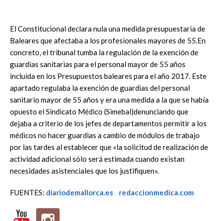
El Constitucional declara nula una medida presupuestaria de
Baleares que afectaba a los profesionales mayores de 55.En
concreto, el tribunal tumba la regulación de la exención de
guardias sanitarias para el personal mayor de 55 años
incluida en los Presupuestos baleares para el año 2017. Este
apartado regulaba la exención de guardias del personal
sanitario mayor de 55 años y era una medida a la que se había
opuesto el Sindicato Médico (Simebal)denunciando que
dejaba a criterio de los jefes de departamentos permitir a los
médicos no hacer guardias a cambio de módulos de trabajo
por las tardes al establecer que «la solicitud de realización de
actividad adicional sólo será estimada cuando existan
necesidades asistenciales que los justifiquen».
FUENTES:
diariodemallorca.es
redaccionmedica.com