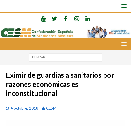
Eximir de guardias a sanitarios por
razones económicas es
inconstitucional
4 octubre, 2018
CESM