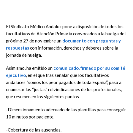
​El Sindicato Médico Andaluz pone a disposición de todos los
facultativos de Atención Primaria convocados a la huelga del
próximo 27 de noviembre un
documento con preguntas y
respuestas
con información, derechos y deberes sobre la
jornada de huelga.
Asimismo, ha emitido un
comunicado, firmado por su comité
ejecutivo
, en el que tras señalar que los facultativos
andaluces “somos los peor pagados de toda España”, pasa a
enumerar las “justas” reivindicaciones de los profesionales,
que resumen en los siguientes puntos.
-Dimensionamiento adecuado de las plantillas para conseguir
10 minutos por paciente.
-Cobertura de las ausencias.