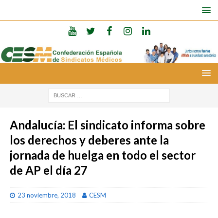
Andalucía: El sindicato informa sobre
los derechos y deberes ante la
jornada de huelga en todo el sector
de AP el día 27
23 noviembre, 2018
CESM