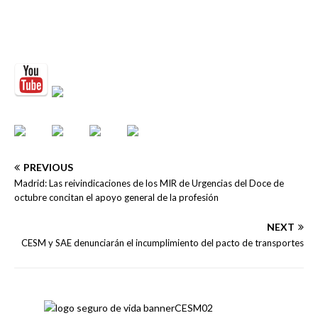
PREVIOUS
Madrid: Las reivindicaciones de los MIR de Urgencias del Doce de
octubre concitan el apoyo general de la profesión
NEXT
CESM y SAE denunciarán el incumplimiento del pacto de transportes