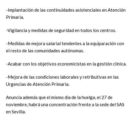
-Implantación de las continuidades asistenciales en Atención
Primaria.
-Vigilancia y medidas de seguridad en todos los centros.
-Medidas de mejora salarial tendentes a la equiparación con
el resto de las comunidades autónomas.
-Acabar con los objetivos economicistas en la gestión clínica.
-Mejora de las condiciones laborales y retributivas en las
Urgencias de Atención Primaria.
Anuncia además que el mismo día de la huelga, el 27 de
noviembre, habrá una concentración frente a la sede del SAS
en Sevilla.