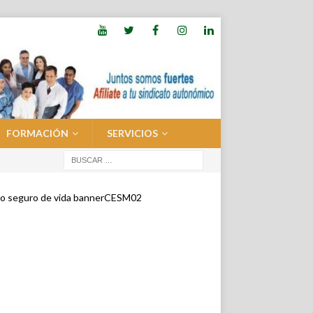
FORMACIÓN
SERVICIOS