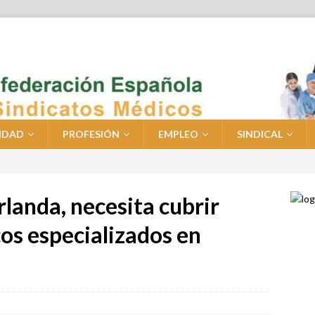
IDAD
PROFESIÓN
EMPLEO
SINDICAL
rlanda, necesita cubrir
os especializados en