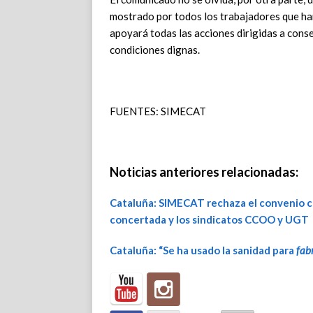
mostrado por todos los trabajadores que h
apoyará todas las acciones dirigidas a conse
condiciones dignas.
FUENTES: SIMECAT
Noticias anteriores relacionadas:
Cataluña: SIMECAT rechaza el convenio col
concertada y los sindicatos CCOO y UGT
Cataluña: “Se ha usado la sanidad para
fab