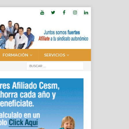
FORMACIÓN
SERVICIOS