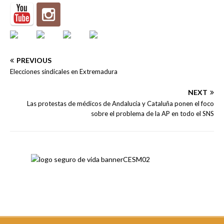
PREVIOUS
Elecciones sindicales en Extremadura
NEXT
Las protestas de médicos de Andalucía y Cataluña ponen el foco
sobre el problema de la AP en todo el SNS