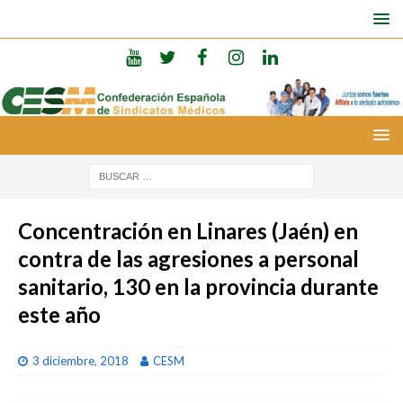
Concentración en Linares (Jaén) en
contra de las agresiones a personal
sanitario, 130 en la provincia durante
este año
3 diciembre, 2018
CESM