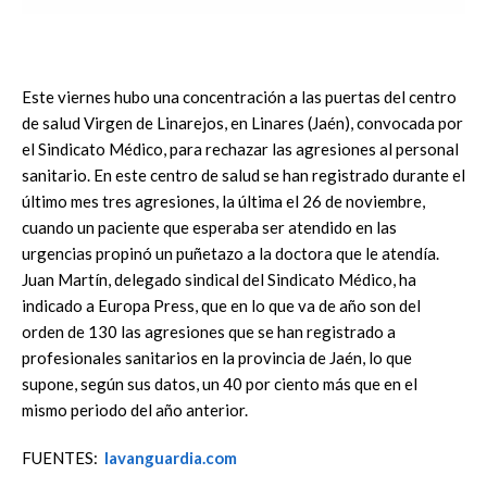
Este viernes hubo una concentración a las puertas del centro
de salud Virgen de Linarejos, en Linares (Jaén), convocada por
el Sindicato Médico, para rechazar las agresiones al personal
sanitario. En este centro de salud se han registrado durante el
último mes tres agresiones, la última el 26 de noviembre,
cuando un paciente que esperaba ser atendido en las
urgencias propinó un puñetazo a la doctora que le atendía.
Juan Martín, delegado sindical del Sindicato Médico, ha
indicado a Europa Press, que en lo que va de año son del
orden de 130 las agresiones que se han registrado a
profesionales sanitarios en la provincia de Jaén, lo que
supone, según sus datos, un 40 por ciento más que en el
mismo periodo del año anterior.
FUENTES:
lavanguardia.com