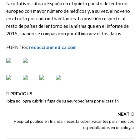
facultativos sitúa a España en el quinto puesto del entorno
europeo con mayor número de médicos y, a su vez, el noveno
en el ratio por cada mil habitantes. La posición respecto al
resto de países del entorno es la misma que en el informe de
2015, cuando se compararon por última vez estos datos.
FUENTES:
redaccionmedica.com
PREVIOUS
Ibiza no logra cubrir la fuga de su neuropediatra por el catalán
NEXT
Hospital público en Irlanda, necesita cubrir vacantes para médicos
especializados en oncología