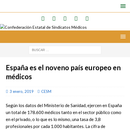
España es el noveno país europeo en
médicos
3 enero, 2019
CESM
Según los datos del Ministerio de Sanidad, ejercen en España
un total de 178.600 médicos tanto en el sector público como
en el privado, o lo que es lo mismo, una tasa de 3,8
profesionales por cada 1.000 habitantes. La cifra de