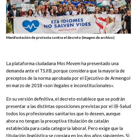
Manifestación de protesta contra el decreto (imagen de archivo)
La plataforma ciudadana
Mos Movem
ha presentado una
demanda ante el TSJIB, porque considera que la mayoría de
preceptos de la norma aprobada por el Ejecutivo de Armengol
en marzo de 2018 «son ilegales e inconstitucionales».
En su versión definitiva, el decreto establece que se podrán
presentar a las distintas oposiciones previstas por el IB-Salud
todos los profesionales sanitarios que lo deseen, aunque
ahora no tengan la preceptiva titulación de catalán
establecida para cada categoría laboral. Pero exige que la
titulación lingüística se consiga en los dos años siguientes. Si