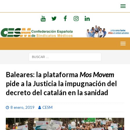
Baleares: la plataforma
Mos Movem
pide a la Justicia la impugnación del
decreto del catalán en la sanidad
8 enero, 2019
CESM