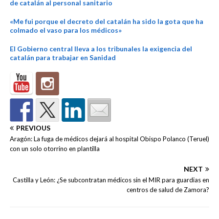
de catalán al personal sanitario
«Me fui porque el decreto del catalán ha sido la gota que ha
colmado el vaso para los médicos»
El Gobierno central lleva a los tribunales la exigencia del
catalán para trabajar en Sanidad
PREVIOUS
Aragón: La fuga de médicos dejará al hospital Obispo Polanco (Teruel)
con un solo otorrino en plantilla
NEXT
Castilla y León: ¿Se subcontratan médicos sin el MIR para guardias en
centros de salud de Zamora?