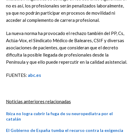
no es así, los profesionales serán penalizados laboralmente,
ya que no podrán participar en procesos de movilidad ni
acceder al complemento de carrera profesional.
La nueva norma ha provocado el rechazo también del PP, Cs,
Actúa-Vox, el Sindicato Médico de Baleares, CSIF y diversas
asociaciones de pacientes, que consideran que el decreto
dificulta la posible llegada de profesionales desde la
Península y que ello puede repercutir en la calidad asistencial.
FUENTES:
abc.es
Noticias anteriores relacionadas
Ibiza no logra cubrir la fuga de su neuropediatra por el
catalán
El Gobierno de España tumba el recurso contra la exigencia