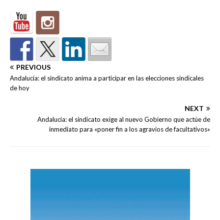
PREVIOUS
Andalucía: el sindicato anima a participar en las elecciones sindicales
de hoy
NEXT
Andalucía: el sindicato exige al nuevo Gobierno que actúe de
inmediato para «poner fin a los agravios de facultativos»