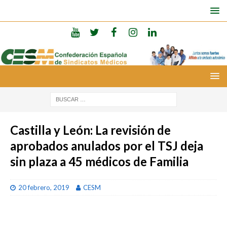
Castilla y León: La revisión de
aprobados anulados por el TSJ deja
sin plaza a 45 médicos de Familia
20 febrero, 2019
CESM