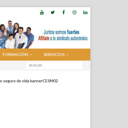
FORMACIÓN
SERVICIOS