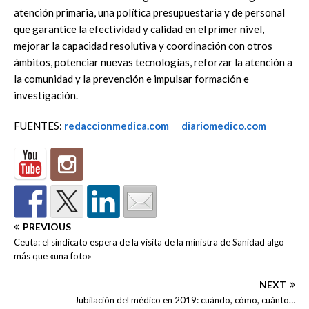
atención primaria, una política presupuestaria y de personal
que garantice la efectividad y calidad en el primer nivel,
mejorar la capacidad resolutiva y coordinación con otros
ámbitos, potenciar nuevas tecnologías, reforzar la atención a
la comunidad y la prevención e impulsar formación e
investigación.
FUENTES:
redaccionmedica.com
diariomedico.com
PREVIOUS
Ceuta: el sindicato espera de la visita de la ministra de Sanidad algo
más que «una foto»
NEXT
Jubilación del médico en 2019: cuándo, cómo, cuánto…