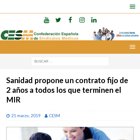
Sanidad propone un contrato fijo de
2 años a todos los que terminen el
MIR
21 marzo, 2019
CESM