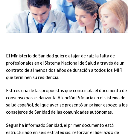
El Ministerio de Sanidad quiere atajar de raíz la falta de
profesionales en el Sistema Nacional de Salud a través de un
contrato de al menos dos años de duración a todos los MIR
que terminen su residencia.
Esta es una de las propuestas que contempla el documento de
consenso para relanzar la Atención Primaria en el sistema de
salud español, del que ayer se presentó un primer esbozo a los
consejeros de Sanidad de las comunidades autónomas.
Según ha informado Sanidad, el primer documento está
estructurado en seis estrategias: reforzar el liderazgo de