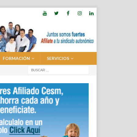
FORMACIÓN
SERVICIOS