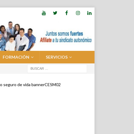
FORMACIÓN
SERVICIOS