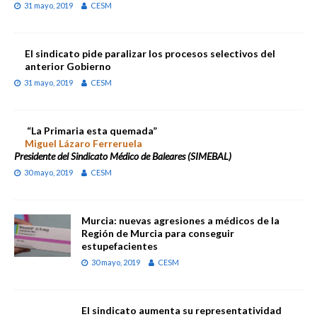
31 mayo, 2019
CESM
El sindicato pide paralizar los procesos selectivos del
anterior Gobierno
31 mayo, 2019
CESM
“La Primaria esta quemada”
Miguel Lázaro Ferreruela
Presidente del Sindicato Médico de Baleares (SIMEBAL)
30 mayo, 2019
CESM
Murcia: nuevas agresiones a médicos de la
Región de Murcia para conseguir
estupefacientes
30 mayo, 2019
CESM
El sindicato aumenta su representatividad