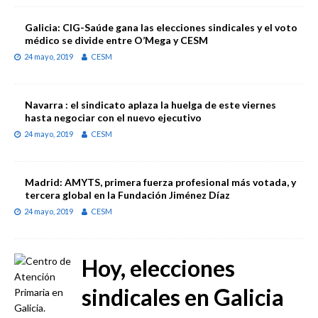
Galicia: CIG-Saúde gana las elecciones sindicales y el voto
médico se divide entre O’Mega y CESM
24 mayo, 2019
CESM
Navarra : el sindicato aplaza la huelga de este viernes
hasta negociar con el nuevo ejecutivo
24 mayo, 2019
CESM
Madrid: AMYTS, primera fuerza profesional más votada, y
tercera global en la Fundación Jiménez Díaz
24 mayo, 2019
CESM
Hoy, elecciones
sindicales en Galicia