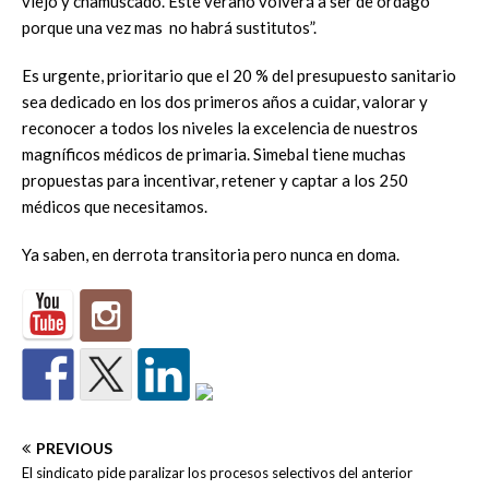
viejo y chamuscado. Este verano volverá a ser de órdago
porque una vez mas no habrá sustitutos”.
Es urgente, prioritario que el 20 % del presupuesto sanitario
sea dedicado en los dos primeros años a cuidar, valorar y
reconocer a todos los niveles la excelencia de nuestros
magníficos médicos de primaria. Simebal tiene muchas
propuestas para incentivar, retener y captar a los 250
médicos que necesitamos.
Ya saben, en derrota transitoria pero nunca en doma.
PREVIOUS
El sindicato pide paralizar los procesos selectivos del anterior