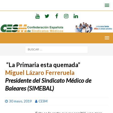
“La Primaria esta quemada”
Miguel Lázaro Ferreruela
Presidente del Sindicato Médico de
Baleares (SIMEBAL)
30 mayo, 2019
CESM