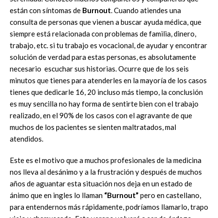
están con síntomas de
Burnout
. Cuando atiendes una
consulta de personas que vienen a buscar ayuda médica, que
siempre está relacionada con problemas de familia, dinero,
trabajo, etc. si tu trabajo es vocacional, de ayudar y encontrar
solución de verdad para estas personas, es absolutamente
necesario escuchar sus historias. Ocurre que de los seis
minutos que tienes para atenderles en la mayoría de los casos
tienes que dedicarle 16, 20 incluso más tiempo, la conclusión
es muy sencilla no hay forma de sentirte bien con el trabajo
realizado, en el 90% de los casos con el agravante de que
muchos de los pacientes se sienten maltratados, mal
atendidos.
Este es el motivo que a muchos profesionales de la medicina
nos lleva al desánimo y a la frustración y después de muchos
años de aguantar esta situación nos deja en un estado de
ánimo que en ingles lo llaman
“Burnout”
pero en castellano,
para entendernos más rápidamente, podríamos llamarlo, trapo