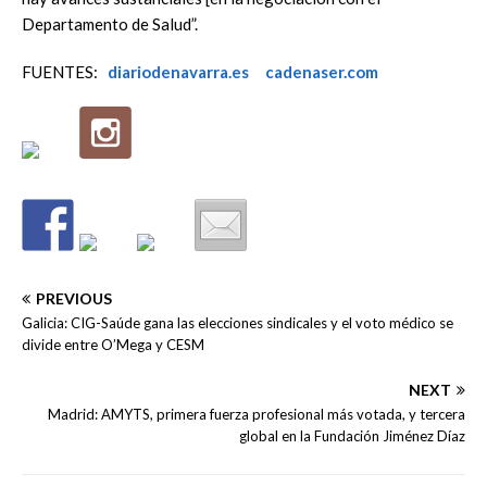
Departamento de Salud”.
FUENTES:
diariodenavarra.es
cadenaser.com
PREVIOUS
Galicia: CIG-Saúde gana las elecciones sindicales y el voto médico se
divide entre O’Mega y CESM
NEXT
Madrid: AMYTS, primera fuerza profesional más votada, y tercera
global en la Fundación Jiménez Díaz