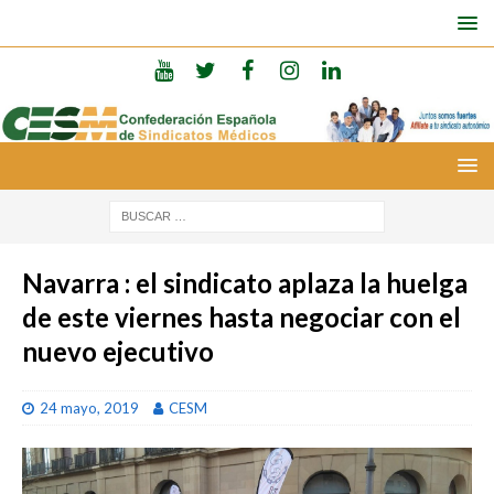
Navarra : el sindicato aplaza la huelga
de este viernes hasta negociar con el
nuevo ejecutivo
24 mayo, 2019
CESM