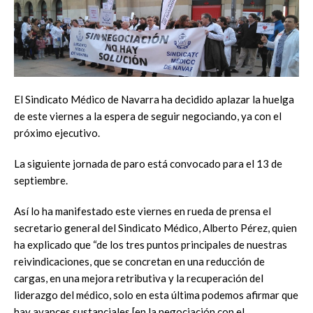
El Sindicato Médico de Navarra ha decidido aplazar la huelga
de este viernes a la espera de seguir negociando, ya con el
próximo ejecutivo.
La siguiente jornada de paro está convocado para el 13 de
septiembre.
Así lo ha manifestado este viernes en rueda de prensa el
secretario general del Sindicato Médico, Alberto Pérez, quien
ha explicado que “de los tres puntos principales de nuestras
reivindicaciones, que se concretan en una reducción de
cargas, en una mejora retributiva y la recuperación del
liderazgo del médico, solo en esta última podemos afirmar que
hay avances sustanciales [en la negociación con el