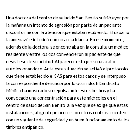
Una doctora del centro de salud de San Benito sufrió ayer por
la mañana un intento de agresión por parte de un paciente
disconforme con la atención que estaba recibiendo. El usuario
la amenazó e intimidó con un arma blanca. En ese momento,
además de la doctora, se encontraba en la consulta un médico
residente y entre los dos convencieron al paciente de que
desistiese de su actitud. Al parecer esta persona acabó
autolesionándose. Ante esta situación se activó el protocolo
que tiene establecido el SAS para estos casos y se interpuso
la correspondiente denuncia por lo ocurrido. El Sindicato
Médico ha mostrado su repulsa ante estos hechos y ha
convocado una concentración para este miércoles en el
centro de salud de San Benito, a la vez que se exige que estas
instalaciones, al igual que ocurre con otros centros, cuenten
con un vigilante de seguridad y un buen funcionamiento de los
timbres antipánico.