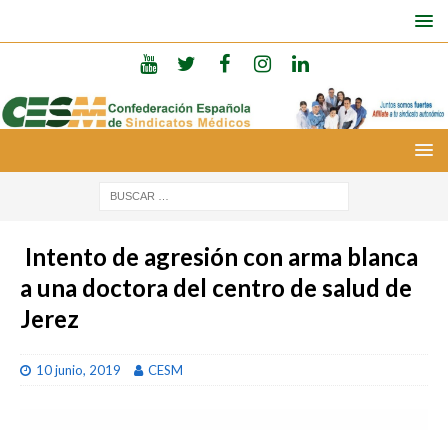
Intento de agresión con arma blanca
a una doctora del centro de salud de
Jerez
10 junio, 2019
CESM