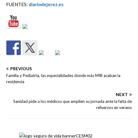
FUENTES:
diariodejerez.es
PREVIOUS
Familia y Pediatría, las especialidades donde más MIR acaban la
residencia
NEXT
Sanidad pide a los médicos que amplíen su jornada ante la falta de
refuerzos en verano