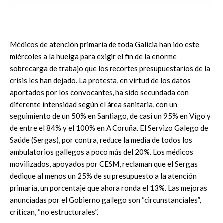
Médicos de atención primaria de toda Galicia han ido este
miércoles a la huelga para exigir el fin de la enorme
sobrecarga de trabajo que los recortes presupuestarios de la
crisis les han dejado. La protesta, en virtud de los datos
aportados por los convocantes, ha sido secundada con
diferente intensidad según el área sanitaria, con un
seguimiento de un 50% en Santiago, de casi un 95% en Vigo y
de entre el 84% y el 100% en A Coruña. El Servizo Galego de
Saúde (Sergas), por contra, reduce la media de todos los
ambulatorios gallegos a poco más del 20%. Los médicos
movilizados, apoyados por CESM, reclaman que el Sergas
dedique al menos un 25% de su presupuesto a la atención
primaria, un porcentaje que ahora ronda el 13%. Las mejoras
anunciadas por el Gobierno gallego son “circunstanciales”,
critican, “no estructurales”.