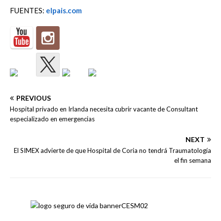
FUENTES:
elpais.com
PREVIOUS
Hospital privado en Irlanda necesita cubrir vacante de Consultant
especializado en emergencias
NEXT
El SIMEX advierte de que Hospital de Coria no tendrá Traumatología
el fin semana