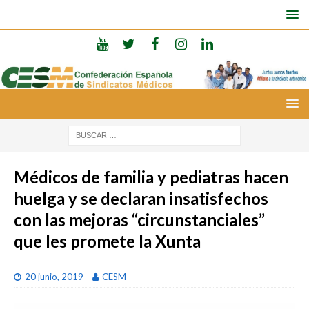
Médicos de familia y pediatras hacen
huelga y se declaran insatisfechos
con las mejoras “circunstanciales”
que les promete la Xunta
20 junio, 2019
CESM