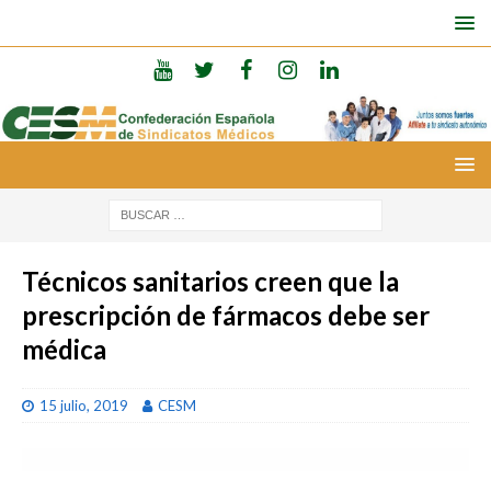
Técnicos sanitarios creen que la
prescripción de fármacos debe ser
médica
15 julio, 2019
CESM