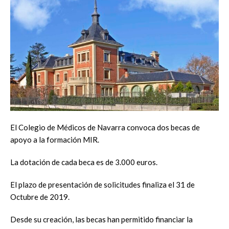
El Colegio de Médicos de Navarra convoca dos becas de
apoyo a la formación MIR.
La dotación de cada beca es de 3.000 euros.
El plazo de presentación de solicitudes finaliza el 31 de
Octubre de 2019.
Desde su creación, las becas han permitido financiar la