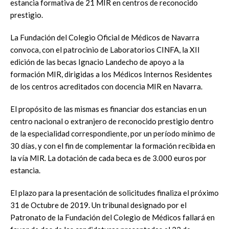
estancia formativa de 21 MIR en centros de reconocido
prestigio.
La Fundación del Colegio Oficial de Médicos de Navarra
convoca, con el patrocinio de Laboratorios CINFA, la XII
edición de las becas Ignacio Landecho de apoyo a la
formación MIR, dirigidas a los Médicos Internos Residentes
de los centros acreditados con docencia MIR en Navarra.
El propósito de las mismas es financiar dos estancias en un
centro nacional o extranjero de reconocido prestigio dentro
de la especialidad correspondiente, por un período mínimo de
30 días, y con el fin de complementar la formación recibida en
la vía MIR. La dotación de cada beca es de 3.000 euros por
estancia.
El plazo para la presentación de solicitudes finaliza el próximo
31 de Octubre de 2019. Un tribunal designado por el
Patronato de la Fundación del Colegio de Médicos fallará en