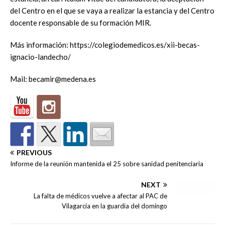
del Centro en el que se vaya a realizar la estancia y del Centro
docente responsable de su formación MIR.
Más información: https://colegiodemedicos.es/xii-becas-
ignacio-landecho/
Mail: becamir@medena.es
PREVIOUS
Informe de la reunión mantenida el 25 sobre sanidad penitenciaria
NEXT
La falta de médicos vuelve a afectar al PAC de
Vilagarcía en la guardia del domingo