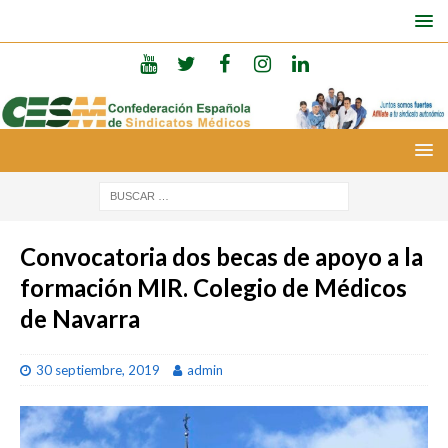
Convocatoria dos becas de apoyo a la
formación MIR. Colegio de Médicos
de Navarra
30 septiembre, 2019
admin