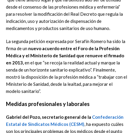
desde el consenso de las profesiones médica y enfermería”
para resolver la modificación del Real Decreto que regula la
indicación, uso y autorización de dispensación de
medicamentos y productos sanitarios de uso humano.
La segunda petición expresada por Serafín Romero ha sido la
firma de un
nuevo acuerdo entre el Foro de la Profesión
Médica y el Ministerio de Sanidad que renueve el firmado
en 2013,
en el que “se recoja la realidad actual y marque la
senda de un horizonte sanitario explicativo”. Finalmente,
mostró la disposición de la profesión médica a “trabajar con el
Ministerio de Sanidad, desde la lealtad, para mejorar el
modelo sanitario”.
Medidas profesionales y laborales
Gabriel del Pozo, secretario general de la
Confederación
Estatal de Sindicatos Médicos (CESM)
, ha expuesto cuáles
son los principales problemas de los médicos desde el punto