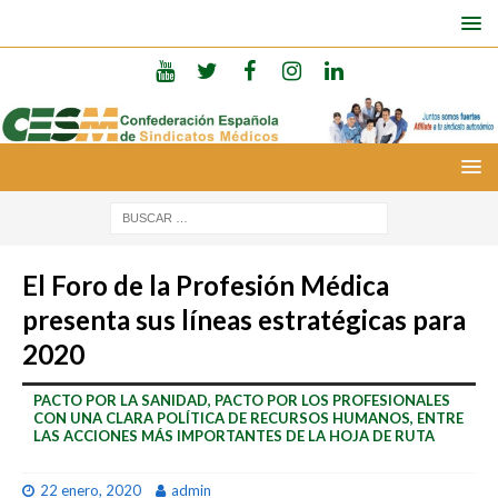
El Foro de la Profesión Médica
presenta sus líneas estratégicas para
2020
PACTO POR LA SANIDAD, PACTO POR LOS PROFESIONALES
CON UNA CLARA POLÍTICA DE RECURSOS HUMANOS, ENTRE
LAS ACCIONES MÁS IMPORTANTES DE LA HOJA DE RUTA
22 enero, 2020
admin