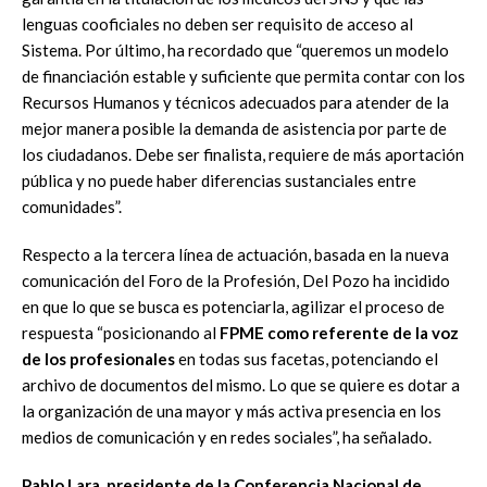
lenguas cooficiales no deben ser requisito de acceso al
Sistema. Por último, ha recordado que “queremos un modelo
de financiación estable y suficiente que permita contar con los
Recursos Humanos y técnicos adecuados para atender de la
mejor manera posible la demanda de asistencia por parte de
los ciudadanos. Debe ser finalista, requiere de más aportación
pública y no puede haber diferencias sustanciales entre
comunidades”.
Respecto a la tercera línea de actuación, basada en la nueva
comunicación del Foro de la Profesión, Del Pozo ha incidido
en que lo que se busca es potenciarla, agilizar el proceso de
respuesta “posicionando al
FPME como referente de la voz
de los profesionales
en todas sus facetas, potenciando el
archivo de documentos del mismo. Lo que se quiere es dotar a
la organización de una mayor y más activa presencia en los
medios de comunicación y en redes sociales”, ha señalado.
Pablo Lara, presidente de la Conferencia Nacional de