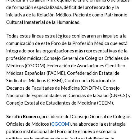
de formación especializada, déficit del profesorado y la
iniciativa de la Relación Médico-Paciente como Patrimonio
Cultural Inmaterial de la Humanidad.
Todas estas líneas estratégicas conllevaran un impulso a la
comunicación de este Foro de la Profesión Médica que está
integrado por las organizaciones más representativas de la
profesión médica: Consejo General de Colegios Oficiales de
Médicos (CGCOM), Federación de Asociaciones Científico
Médicas Españolas (FACME), Confederación Estatal de
Sindicatos Médicos (CESM), Conferencia Nacional de
Decanos de Facultades de Medicina (CNDFM), Consejo
Nacional de Especialidades en Ciencias de la Salud (CNECS) y
Consejo Estatal de Estudiantes de Medicina (CEEM).
Serafín Romero
, presidente del Consejo General de Colegios
Oficiales de Médicos (
CGCOM
), ha abordado la estrategia
político institucional del Foro ante el nuevo escenario
político, en la confianza de que “esta estabilidad en lo