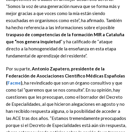
“Somos la voz de una generación nueva que se forma más y
mejor gracias a que voces como la mía están siendo
escuchadas en organismos como este”, ha afirmado. También
ha hecho referencia a las informaciones sobre el posible
traspaso de competencias de la formación MIR a Cataluña
que “nos genera inquietud
” y ha calificado de “ataque
directo a la homogeneidad de la enseñanza en esta etapa
fundamental de aprendizaje del residente”.
Por su parte,
Antonio Zapatero, presidente de la
Federación de Asociaciones Científico Médicas Españolas
(
Facme
),
ha revindicado que son un órgano consultivo y que
como tal “queremos que se nos consulte”. En su opinión, hay
cuestiones que les preocupan, como el borrador del Decreto
de Especialidades, al que hicieron alegaciones en agosto y no
han recibido respuesta alguna, o la posibilidad de acceder a
las ACE tras dos años. “Estamos tremendamente preocupados
porque si el Decreto de Especialidades está aún sin respuesta,