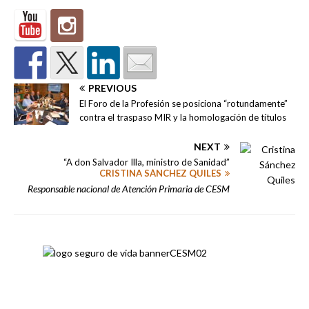
PREVIOUS
El Foro de la Profesión se posiciona “rotundamente”
contra el traspaso MIR y la homologación de títulos
NEXT
“A don Salvador Illa, ministro de Sanidad”
CRISTINA SÁNCHEZ QUILES
Responsable nacional de Atención Primaria de CESM