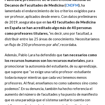
Decanos de Facultades de Medicina (
CNDFM
)
, ha
lamentado el endurecimiento de los criterios exigidos para
ser profesor, aplicados desde enero. Con datos preliminares
de 2019, aseguraba que en
las 43 facultades de Medicina
en España se han acreditado algo más de 40 personas
como profesores titulares,
“es decir, uno por facultad, a
distribuir entre las 25 áreas de conocimiento. Necesitaríamos
un flujo de 250 profesores por año”, recordaba.
Además, Pablo Lara ha defendido que
tan necesarios como
los recursos humanos son los recursos materiales
, para
promocionar la autonomía del estudiante, de su aprendizaje,
que supone que “se exige una ratio profesor-estudiante
todavía mayor mientras que cada vez tenemos menos
profesores. Al final, enseñamos no como sabemos sino como
podemos”. En su denuncia, también ha hecho referencia el
aumento del número de facultades y ha puesto de manifiesto
que es una paradoja que el sistema sanitario cuenta con