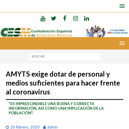
AMYTS exige dotar de personal y
medios suficientes para hacer frente
al coronavirus
"ES IMPRESCINDIBLE UNA BUENA Y CORRECTA
INFORMACIÓN, ASÍ COMO UNA IMPLICACIÓN DE LA
POBLACIÓN".
26 febrero, 2020
admin