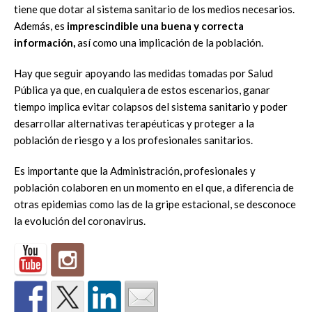
tiene que dotar al sistema sanitario de los medios necesarios.
Además, es
imprescindible una buena y correcta
información,
así como una implicación de la población.
Hay que seguir apoyando las medidas tomadas por Salud
Pública ya que, en cualquiera de estos escenarios, ganar
tiempo implica evitar colapsos del sistema sanitario y poder
desarrollar alternativas terapéuticas y proteger a la
población de riesgo y a los profesionales sanitarios.
Es importante que la Administración, profesionales y
población colaboren en un momento en el que, a diferencia de
otras epidemias como las de la gripe estacional, se desconoce
la evolución del coronavirus.