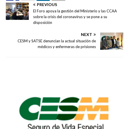
PREVIOUS
El Foro apoya la gestión del Ministerio y las CCAA
sobre la crisis del coronavirus y se pone a su
disposición
NEXT
CESM y SATSE denuncian la actual situación de
médicos y enfermeras de prisiones