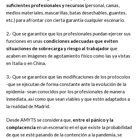
suficientes profesionales y recursos
(personal, camas,
medios materiales, mascarillas, batas desechables, guantes,
etc.) para afrontar con cierta garantía cualquier escenario.
2.- Que se garantice que los profesionales puedan ejercer sus
funciones en unas
condiciones adecuadas que eviten
situaciones de sobrecarga y riesgo al trabajador
que
acaben en imágenes de agotamiento físico como las ya vistas
en Italia o en China.
3.- Que se garantice que las modificaciones de los protocolos
-que se ejecutan de forma constante ante la evolución de la
epidemia- sean conocidos por los profesionales de manera
inmediata, así como que sean viables y que estén adaptados a
la realidad de Madrid.
Desde AMYTS se considera que,
entre el pánico y la
complacencia
en un escenario en el que existe la probabilidad
de que se esté pasando de la contención a la pandemia, se