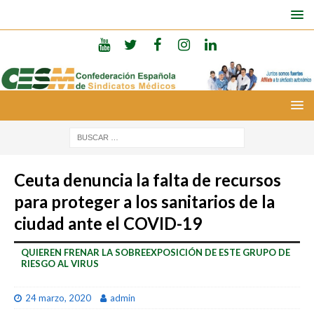
Ceuta denuncia la falta de recursos
para proteger a los sanitarios de la
ciudad ante el COVID-19
QUIEREN FRENAR LA SOBREEXPOSICIÓN DE ESTE GRUPO DE
RIESGO AL VIRUS
24 marzo, 2020
admin