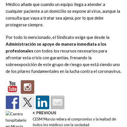
Médico añade que cuando un equipo llega a atender a
cualquier paciente a un domicilio se expone al virus, aunque la
consulta que vaya a tratar sea ajena, por lo que debe
protegerse siempre.
Por todo lo mencionado, el Sindicato exige que desde la
Administración se apoye de manera inmediata a los
profesionales
con todos los recursos necesarios para
afrontar esta crisis con garantías, frenando la
sobreexposición de este grupo de riesgo que está siendo uno
de los pilares fundamentales en la lucha contra el coronavirus.
PREVIOUS
CESM Murcia reitera el compromiso y la lealtad de
todos los médicos con la sociedad