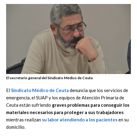
El secretario general del Sindicato Médico de Ceuta
El
Sindicato Médico de Ceuta
denuncia que los servicios de
emergencia, el SUAP y los equipos de Atención Primaria de
Ceuta están sufriendo
graves problemas para conseguir los
materiales necesarios para proteger a sus trabajadores
mientras realizan
su labor atendiendo a los pacientes
en su
domicilio.