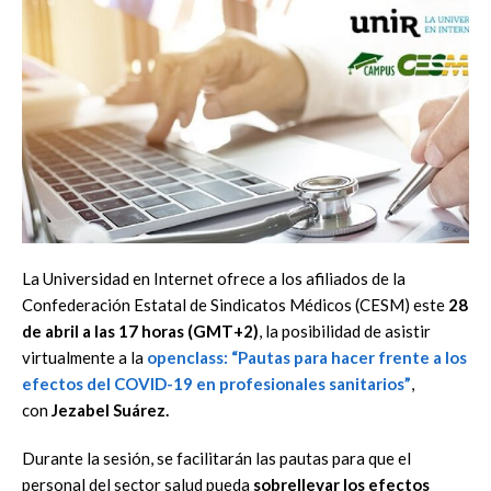
La Universidad en Internet ofrece a los afiliados de la
Confederación Estatal de Sindicatos Médicos (CESM) este
28
de abril a las 17 horas (GMT+2)
, la posibilidad de asistir
virtualmente a la
openclass:
“Pautas para hacer frente a los
efectos del COVID-19 en profesionales sanitarios”
,
con
Jezabel Suárez.
Durante la sesión, se facilitarán las pautas para que el
personal del sector salud pueda
sobrellevar los efectos