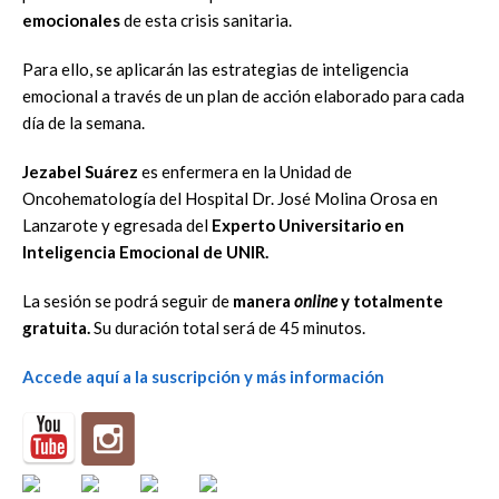
emocionales
de esta crisis sanitaria.
Para ello, se aplicarán las estrategias de inteligencia
emocional a través de un plan de acción elaborado para cada
día de la semana.
Jezabel Suárez
es enfermera en la Unidad de
Oncohematología del Hospital Dr. José Molina Orosa en
Lanzarote y egresada del
Experto Universitario en
Inteligencia Emocional de UNIR.
La sesión se podrá seguir de
manera
online
y totalmente
gratuita.
Su duración total será de 45 minutos.
Accede aquí a la suscripción y más información