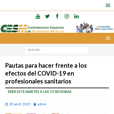
Pautas para hacer frente a los
efectos del COVID-19 en
profesionales sanitarios
SERÁ ESTE MARTES A LAS 17.00 HORAS
28 abril, 2020
admin