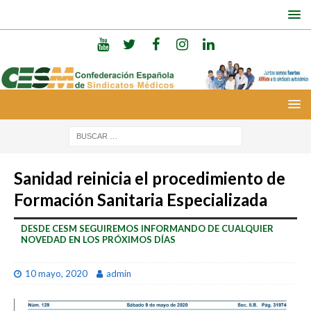
Sanidad reinicia el procedimiento de
Formación Sanitaria Especializada
DESDE CESM SEGUIREMOS INFORMANDO DE CUALQUIER
NOVEDAD EN LOS PRÓXIMOS DÍAS
10 mayo, 2020
admin