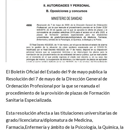
El Boletín Oficial del Estado del 9 de mayo publica la
Resolución del 7 de mayo de la Dirección General de
Ordenación Profesional por la que se reanuda el
procedimiento de la provisión de plazas de Formación
Sanitaria Especializada.
Esta resolución afecta a las titulaciones universitarias de
grado/licenciatura/diplomatura de Medicina,
Farmacia,Enfermería y ámbito de la Psicología, la Química, la