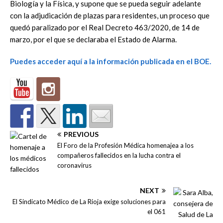
Biología y la Física, y supone que se pueda seguir adelante
con la adjudicación de plazas para residentes, un proceso que
quedó paralizado por el Real Decreto 463/2020, de 14 de
marzo, por el que se declaraba el Estado de Alarma.
Puedes acceder aquí a la información publicada en el BOE.
PREVIOUS
El Foro de la Profesión Médica homenajea a los
compañeros fallecidos en la lucha contra el
coronavirus
NEXT
El Sindicato Médico de La Rioja exige soluciones para
el 061