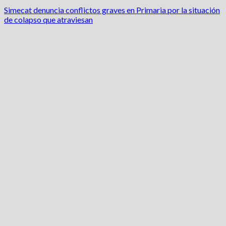
Simecat denuncia conflictos graves en Primaria por la situación
de colapso que atraviesan