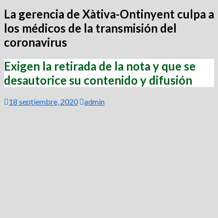
La gerencia de Xàtiva-Ontinyent culpa a
los médicos de la transmisión del
coronavirus
Exigen la retirada de la nota y que se
desautorice su contenido y difusión
18 septiembre, 2020
admin