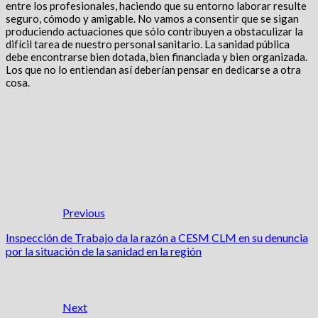
entre los profesionales, haciendo que su entorno laborar resulte
seguro, cómodo y amigable. No vamos a consentir que se sigan
produciendo actuaciones que sólo contribuyen a obstaculizar la
difícil tarea de nuestro personal sanitario. La sanidad pública
debe encontrarse bien dotada, bien financiada y bien organizada.
Los que no lo entiendan así deberían pensar en dedicarse a otra
cosa.
Previous
Inspección de Trabajo da la razón a CESM CLM en su denuncia
por la situación de la sanidad en la región
Next