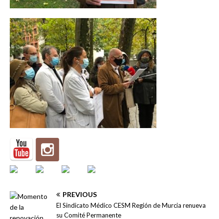
PREVIOUS
El Sindicato Médico CESM Región de Murcia renueva
su Comité Permanente