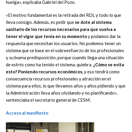
huelga», explicaba Gabriel del Pozo.
«El motivo fundamental es la retirada del RDL y todo lo que
lleva consigo. Además, es pedir que
se dote al sistema
sanitario de los recursos necesarios para que vuelva a
tener el vigor que tenía en su momento
y podamos dar la
respuesta que necesitan los usuarios. No podemos tener un
sistema que se base en el sobreesfuerzo de los profesionales
y su buena predisposición, porque cuando llega una situación
de estrés como ha tenido el sistema, quiebra.
¿Cómo se evita
esto? Poniendo recursos económicos,
y eso tendrá como
consecuencia recursos profesionales y atracción en el
sistema para ellos, lo que llevamos años y años pidiendo y que
la Administración lleva años olvidando y no planificando»,
sentenciaba el secretario general de CESM.
Acceso al manifiesto