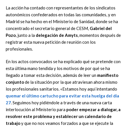
La acción ha contado con representantes de los sindicatos
autonómicos confederados en todas las comunidades, y en
Madrid se ha hecho en el Ministerio de Sanidad, donde se ha
concentrado el secretario general de CESM,
Gabriel del
Pozo
, junto a la
delegación de Amyts
, momentos después de
registrar esta nueva petición de reunión con los
profesionales.
En los actos convocados se ha explicado qué se pretende con
esta última mano tendida y los motivos de por qué se ha
llegado a tomar esta decisión, además de leer un
manifiesto
conjunto
de la situación por la que atraviesan ahora mismo
los profesionales sanitarios. «Estamos hoy aquí intentando
quemar el último cartucho para evitar esta huelga del día
27
. Seguimos hoy pidiéndole a través de una nueva carta
interlocución al Ministerio para
poder empezar a dialogar, a
resolver este problema y establecer un calendario de
trabajo
y que no nos veamos forzados a que se ejecute la