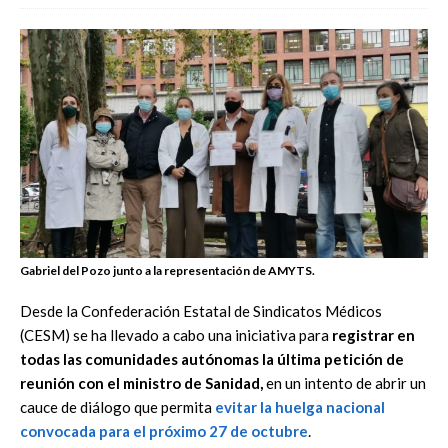
Gabriel del Pozo junto a la representación de AMYTS.
Desde la Confederación Estatal de Sindicatos Médicos
(CESM) se ha llevado a cabo una iniciativa para
registrar en
todas las comunidades autónomas la última petición de
reunión con el ministro de Sanidad,
en un intento de abrir un
cauce de diálogo que permita
evitar la huelga nacional
convocada para el próximo 27 de octubre
.