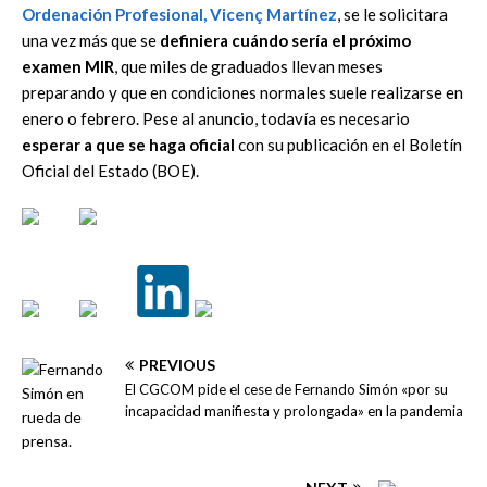
Ordenación Profesional, Vicenç Martínez
, se le solicitara
una vez más que se
definiera cuándo sería el próximo
examen MIR
, que miles de graduados llevan meses
preparando y que en condiciones normales suele realizarse en
enero o febrero. Pese al anuncio, todavía es necesario
esperar a que se haga oficial
con su publicación en el Boletín
Oficial del Estado (BOE).
PREVIOUS
El CGCOM pide el cese de Fernando Simón «por su
incapacidad manifiesta y prolongada» en la pandemia