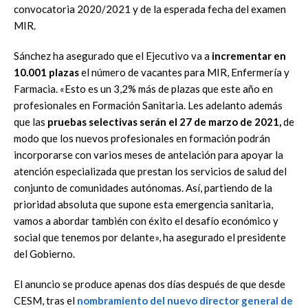
convocatoria 2020/2021 y de la esperada fecha del examen
MIR.
Sánchez ha asegurado que el Ejecutivo va a
incrementar en
10.001 plazas
el número de vacantes para MIR, Enfermería y
Farmacia. «Esto es un 3,2% más de plazas que este año en
profesionales en Formación Sanitaria. Les adelanto además
que las
pruebas selectivas serán el 27 de marzo de 2021,
de
modo que los nuevos profesionales en formación podrán
incorporarse con varios meses de antelación para apoyar la
atención especializada que prestan los servicios de salud del
conjunto de comunidades autónomas. Así, partiendo de la
prioridad absoluta que supone esta emergencia sanitaria,
vamos a abordar también con éxito el desafío económico y
social que tenemos por delante», ha asegurado el presidente
del Gobierno.
El anuncio se produce apenas dos días después de que desde
CESM, tras el
nombramiento del nuevo director general de