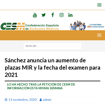
Sánchez anuncia un aumento de
plazas MIR y la fecha del examen para
2021
LO HA HECHO TRAS LA PETICIÓN DE CESM DE
INFORMACIÓN ESTA MISMA SEMANA
13 noviembre, 2020
admin