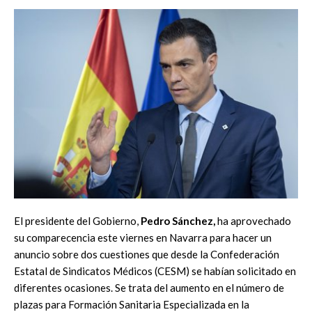
El presidente del Gobierno,
Pedro Sánchez,
ha aprovechado
su comparecencia este viernes en Navarra para hacer un
anuncio sobre dos cuestiones que desde la Confederación
Estatal de Sindicatos Médicos (CESM) se habían solicitado en
diferentes ocasiones. Se trata del aumento en el número de
plazas para Formación Sanitaria Especializada en la